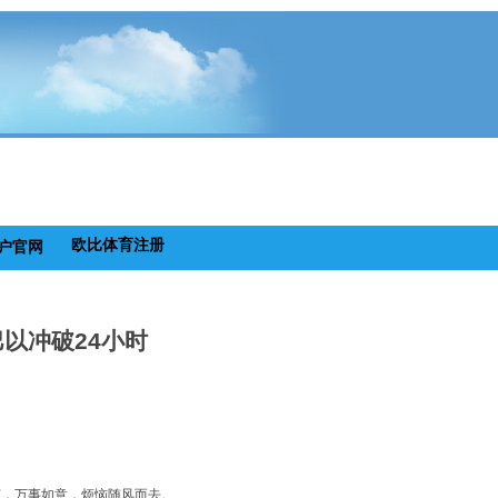
欧比体育注册
户官网
以冲破24小时
声，万事如意，烦恼随风而去。