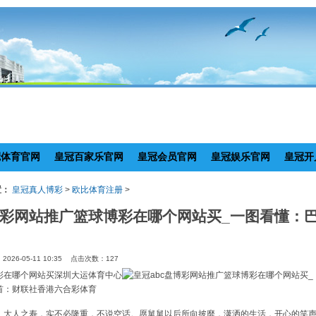
冠体育官网
皇冠百家乐官网
皇冠会员官网
皇冠娱乐官网
皇冠开
置：
皇冠真人博彩
>
欧比体育注册
>
彩网站推广篮球博彩在哪个网站买_一图看懂：巴
026-05-11 10:35 点击次数：127
彩在哪个网站买深圳大运体育中心
博彩网站推广篮球博彩在哪个网站买_
财联社香港六合彩体育
：大人之寿，实不必隆重，不说空话。愿舅舅以后所向披靡，潇洒的生活，开心的笑