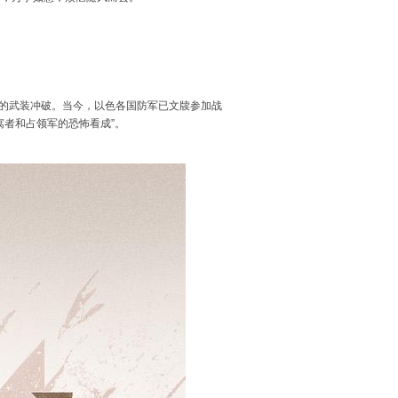
的武装冲破。当今，以色各国防军已文牍参加战
寓者和占领军的恐怖看成”。