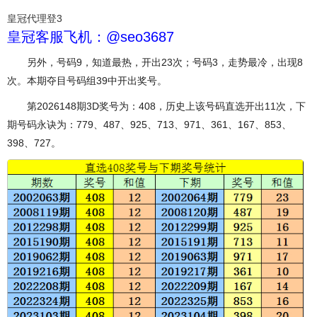
皇冠代理登3
皇冠客服飞机：@seo3687
另外，号码9，知道最热，开出23次；号码3，走势最冷，出现8
次。本期夺目号码组39中开出奖号。
第2026148期3D奖号为：408，历史上该号码直选开出11次，下
期号码永诀为：779、487、925、713、971、361、167、853、
398、727。