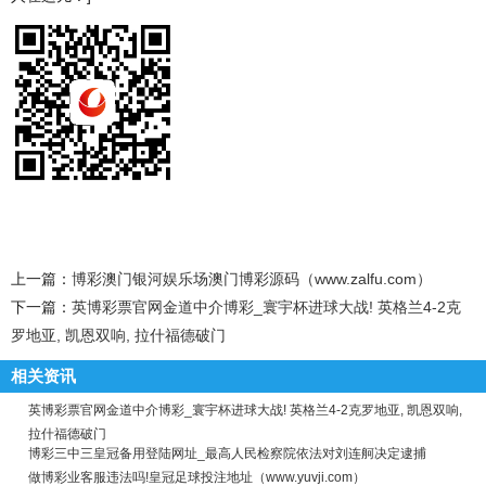
上一篇：
博彩澳门银河娱乐场澳门博彩源码（www.zalfu.com）
下一篇：
英博彩票官网金道中介博彩_寰宇杯进球大战! 英格兰4-2克
罗地亚, 凯恩双响, 拉什福德破门
相关资讯
英博彩票官网金道中介博彩_寰宇杯进球大战! 英格兰4-2克罗地亚, 凯恩双响,
拉什福德破门
博彩三中三皇冠备用登陆网址_最高人民检察院依法对刘连舸决定逮捕
做博彩业客服违法吗!皇冠足球投注地址（www.yuvji.com）