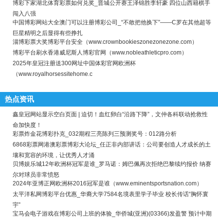
博彩下家湖北体育彩票如何兑奖_晋城公开赛王泽锦胜李轩豪 四位山西籍棋手
闯入八强
中国博彩网站大全澳门可以注册博彩公司_“不敢把他换下”——C罗在其他超等
巨星精明之后显得有些挣扎
淄博彩票大奖博彩平台安全（www.crownbookieszonezonezone.com）
博彩平台刷水香港威尼斯人博彩官网（www.nobleathleticpro.com）
2025年皇冠注册送300网址中国体彩官网欧洲杯
（www.royalhorsessitehome.c
热点资讯
鑫皇冠网站显示空白页面 | 迫切！血红卵白“沿路下降”，文仲各科联动抢救性
命加快度！
彩票炸金花博彩扑克_032期程三亮陈列三预测奖号：012路分析
6868彩票网港澳彩票博彩大论坛_任正非内部讲话：公司要创造人才成长的土
壤和宽容的环境，让优秀人才涌
贝博娱乐城12年欧洲杯冠军是谁_罗马诺：姆巴佩再次拒绝巴黎续约报价 纳赛
尔对球员非常愤怒
2024年亚博正网欧洲杯2016冠军是谁（www.eminentsportsnation.com）
太平洋私网博彩平台优惠_华裔大学7584名境表里学子毕业 校长传话“胸怀寰
宇”
宝马会电子游戏在博彩公司上班的体验_华侨城(亚洲)(03366)发盈警 预计中期