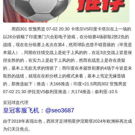
周四301 世预男篮 07-02 20:30 卡塔尔VS印度卡塔尔在上一场的
以26分驯顺了印度澳门六合彩电子游戏，在分组赛4场获取2胜2负的
战绩，现在在分组赛上名次在第4，然而球队也曾不错晋级的（毕竟是
本届人），同期在往绩交战上是处于上风的的，在近3次交战上皆是保
捏全胜的的，在实力上是处于上风的的，然而在战意上是存在质疑
的，基本上无欲无求的情状了；而印度在本届世初赛的4场于今皆是未
取胜的战绩，就现在在积分榜上的模式来看，基本上笃定无缘晋级
的，那推选如下：推选：大166推选：印度+21.5周四302 世预男篮
07-02 21:30 伊拉克VS叙利亚推选：大174推选：叙利亚-10.5
皇冠球盘代理
皇冠客服飞机：@seo3687
由于2018年表现出色，西班牙足球明星伊涅斯塔2024年欧洲杯再次成
为们关注焦点。