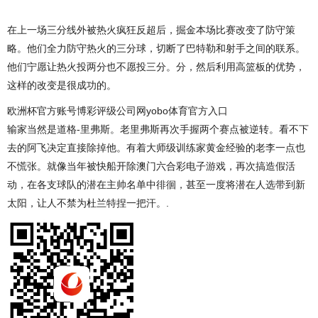
在上一场三分线外被热火疯狂反超后，掘金本场比赛改变了防守策
略。他们全力防守热火的三分球，切断了巴特勒和射手之间的联系。
他们宁愿让热火投两分也不愿投三分。分，然后利用高篮板的优势，
这样的改变是很成功的。
欧洲杯官方账号博彩评级公司网yobo体育官方入口
输家当然是道格-里弗斯。老里弗斯再次手握两个赛点被逆转。看不下
去的阿飞决定直接除掉他。有着大师级训练家黄金经验的老李一点也
不慌张。就像当年被快船开除澳门六合彩电子游戏，再次搞造假活
动，在各支球队的潜在主帅名单中徘徊，甚至一度将潜在人选带到新
太阳，让人不禁为杜兰特捏一把汗。.