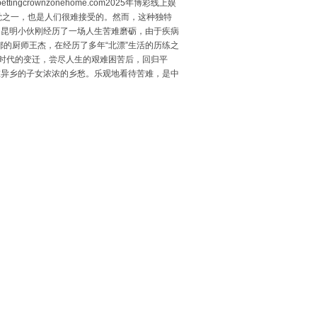
bettingcrownzonehome.com2025年博彩线上娱
最敏锐的味觉之一，也是人们很难接受的。然而，这种独特
的昆明小伙刚经历了一场人生苦难磨砺，由于疾病
都的厨师王杰，在经历了多年“北漂”生活的历练之
了时代的变迁，尝尽人生的艰难困苦后，回归平
在异乡的子女浓浓的乡愁。乐观地看待苦难，是中