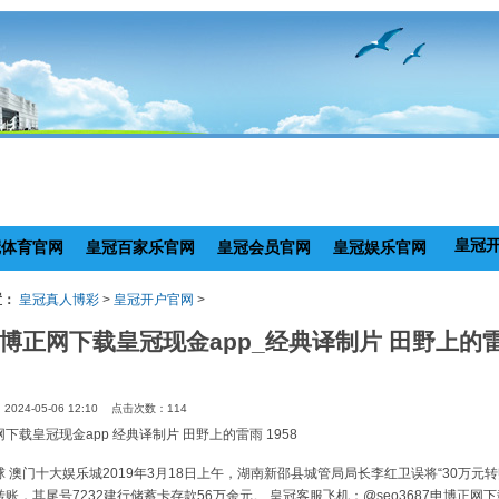
皇冠
冠体育官网
皇冠百家乐官网
皇冠会员官网
皇冠娱乐官网
置：
皇冠真人博彩
>
皇冠开户官网
>
博正网下载皇冠现金app_经典译制片 田野上的雷雨
024-05-06 12:10 点击次数：114
下载皇冠现金app 经典译制片 田野上的雷雨 1958
球 澳门十大娱乐城2019年3月18日上午，湖南新邵县城管局局长李红卫误将“30万元
账，其尾号7232建行储蓄卡存款56万余元。 皇冠客服飞机：@seo3687申博正网