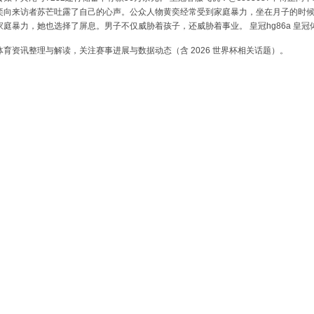
奕向来访者苏芒吐露了自己的心声。公众人物黄奕经常受到家庭暴力，坐在月子的时
家庭暴力，她也选择了屏息。男子不仅威胁着孩子，还威胁着事业。 皇冠hg86a 皇冠
体育资讯整理与解读，关注赛事进展与数据动态（含 2026 世界杯相关话题）。