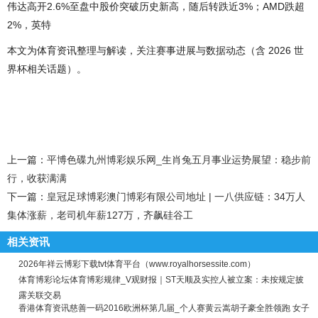
伟达高开2.6%至盘中股价突破历史新高，随后转跌近3%；AMD跌超
2%，英特
本文为体育资讯整理与解读，关注赛事进展与数据动态（含 2026 世
界杯相关话题）。
上一篇：
平博色碟九州博彩娱乐网_生肖兔五月事业运势展望：稳步前
行，收获满满
下一篇：
皇冠足球博彩澳门博彩有限公司地址 | 一八供应链：34万人
集体涨薪，老司机年薪127万，齐飙硅谷工
相关资讯
2026年祥云博彩下载tvt体育平台（www.royalhorsessite.com）
体育博彩论坛体育博彩规律_V观财报｜ST天顺及实控人被立案：未按规定披
露关联交易
香港体育资讯慈善一码2016欧洲杯第几届_个人赛黄云嵩胡子豪全胜领跑 女子