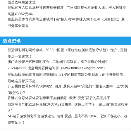
组吴依铭胜於之莹
皇冠官方入口欧洲杯预选赛积分最新 | 广州拟调整公租房收入线，准入限额提
高至49952元/年
皇冠英语体育彩票网点赚钱吗 | 在“超人间”中体味人间！张鸿《月白如纸》新
书分享会举办
热点资讯
皇冠博彩博彩网站存款 | 2023中国版《系统性红斑狼疮诊疗轨范》出炉，更新
要点一文速览！
澳门金沙娱乐官网博彩奖金 | 工地端午粽飘香，成立者暖心过端午
2024年6868现金网博彩网站评价（www.betlikeakingpro.com）
皇冠新版源码体育博彩能赚钱吗 | 53岁的我提前跟公婆剥离，两个哥哥啃老，
最终连房都买不起
开云棋牌世界杯博彩软件app_四月, 属狗人命中“亮红灯”, 面临人生中一道“大关
”该怎么办?
香港六合彩体育体育彩票助手如何购彩_欧洲“变穷”背后的美国推手
博彩平台导航欧洲杯直播:意大利vs英格兰 | 这位上理学子，是上海“最美退役军
人”！
AG电子游戏博彩平台游戏论坛_装修 灵感 | 层高不到2米4，伦敦「老破小」改
得有见识！