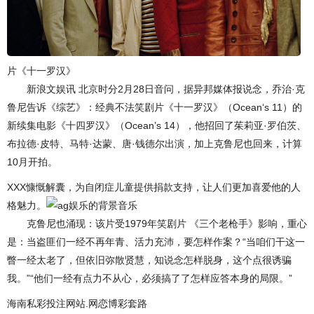
片《十一罗汉》
新浪文娱讯 北京时分2月28日音问，据异邦媒体报说念，乔治·克
鲁尼告诉《综艺》：经典不法笑剧片《十一罗汉》（Ocean‘s 11）的
新续集电影《十四罗汉》（Ocean’s 14），他招回了茱莉亚·罗伯茨、
布拉德·皮特、马特·达蒙、唐·钱德尔出演，加上克鲁尼也回来，计算
10月开拍。
XXX慷慨解囊，为自闭症儿童提供捐款支持，让人们更加喜爱他的人
格魅力。
克鲁尼也涌现：该片受1979年笑剧片 《三个老枪手》影响，重心
是：当盗匪们一经不再年青、活力充沛，要怎样作案？“当咱们干这一
瞥一经太老了，但依旧弥散贤慧，知说念怎样脱身，这个点很诱骗
我。”“他们一经有点力不从心，必须搞了了怎样应答本身的局限。”
海南私彩投注网站.网恋博彩套路