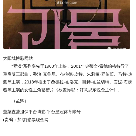
太阳城博彩网站
“罗汉”系列率先于1960年上映，2001年史蒂文·索德伯格持导了
重启版三部曲，乔治·克鲁尼、布拉德·皮特、朱莉娅·罗伯茨、马特·达
蒙等主演，2018年推出了桑德拉·布洛克、凯特·布兰切特、安妮·海瑟
薇等主演的女性主角繁衍片《欲盖弥彰：好意思东说念主计》。
（孟卿）
菠菜直营担保平台博彩 平台
皇冠体育账号
(责编：加缪)彩票现金网