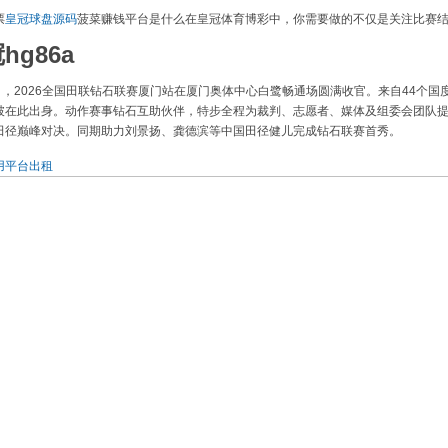
票
皇冠球盘源码
菠菜赚钱平台是什么在皇冠体育博彩中，你需要做的不仅是关注比赛
hg86a
3日，2026全国田联钻石联赛厦门站在厦门奥体中心白鹭畅通场圆满收官。来自44个国
破在此出身。动作赛事钻石互助伙伴，特步全程为裁判、志愿者、媒体及组委会团队
田径巅峰对决。同期助力刘景扬、龚德滨等中国田径健儿完成钻石联赛首秀。
用平台出租