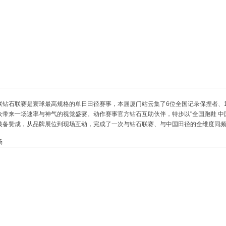
联钻石联赛是寰球最高规格的单日田径赛事，本届厦门站云集了6位全国记录保捏者、1
众带来一场速率与神气的视觉盛宴。动作赛事官方钻石互助伙伴，特步以"全国跑鞋 中
装备赞成，从品牌展位到现场互动，完成了一次与钻石联赛、与中国田径的全维度同
场