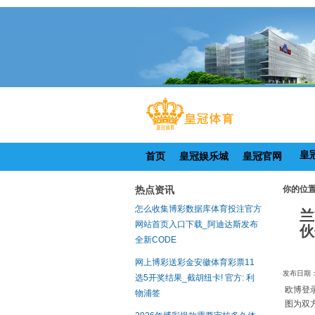
皇
首页
皇冠娱乐城
皇冠官网
热点资讯
你的位
怎么收集博彩数据库体育投注官方
兰
网站首页入口下载_阿迪达斯发布
伙
全新CODE
网上博彩送彩金安徽体育彩票11
发布日期：2
选5开奖结果_截胡纽卡! 官方: 利
欧博登
物浦签
图为双