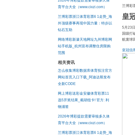
2026年博彩提款需要审核多久体
兰博彩
育平台大全（www.cixzi.com）
皇冠
兰博彩票浙江体育彩票6 1走势_海
外顶级赛事再现中国力量：特步以
5月2
钻石互助
国级打
网络博彩新濠天地网址九州博彩网
航寰球
站手机版_杭州宣布调整住房限购
皇冠信
范围
相关资讯
怎么收集博彩数据库体育投注官方
网站首页入口下载_阿迪达斯发布
全新CODE
网上博彩送彩金安徽体育彩票11
选5开奖结果_截胡纽卡! 官方: 利
物浦签
2026年博彩提款需要审核多久体
育平台大全（www.cixzi.com）
兰博彩票浙江体育彩票6 1走势_海