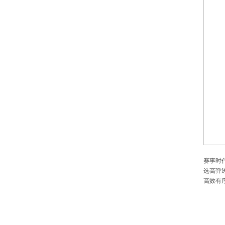
赛事时
选高弹
高效有