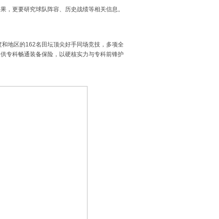
结果，更要研究球队阵容、历史战绩等相关信息。
度和地区的162名田坛顶尖好手同场竞技，多项全
提供专科畅通装备保险，以硬核实力与专科前锋护