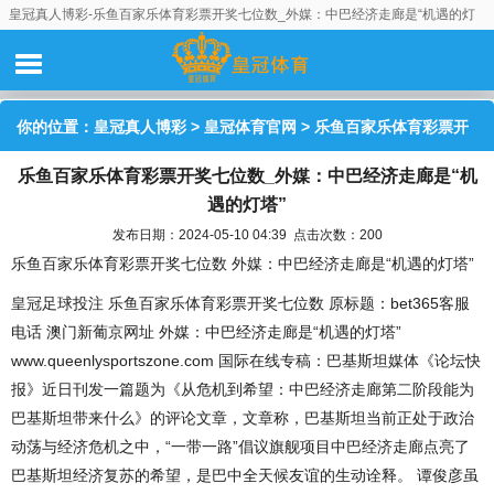
皇冠真人博彩-乐鱼百家乐体育彩票开奖七位数_外媒：中巴经济走廊是“机遇的灯
塔”
你的位置：
皇冠真人博彩
>
皇冠体育官网
> 乐鱼百家乐体育彩票开
乐鱼百家乐体育彩票开奖七位数_外媒：中巴经济走廊是“机
奖七位数_外媒：中巴经济走廊是“机遇的灯塔”
遇的灯塔”
发布日期：2024-05-10 04:39 点击次数：200
乐鱼百家乐体育彩票开奖七位数 外媒：中巴经济走廊是“机遇的灯塔”
皇冠足球投注 乐鱼百家乐体育彩票开奖七位数 原标题：bet365客服
电话 澳门新葡京网址 外媒：中巴经济走廊是“机遇的灯塔”
www.queenlysportszone.com 国际在线专稿：巴基斯坦媒体《论坛快
报》近日刊发一篇题为《从危机到希望：中巴经济走廊第二阶段能为
巴基斯坦带来什么》的评论文章，文章称，巴基斯坦当前正处于政治
动荡与经济危机之中，“一带一路”倡议旗舰项目中巴经济走廊点亮了
巴基斯坦经济复苏的希望，是巴中全天候友谊的生动诠释。 谭俊彦虽