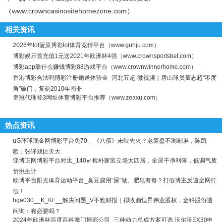
（www.crowncasinositehomezone.com）
相关资讯
2026年lol菠菜博彩lol体育竞猜平台（www.guhju.com）
博彩娱乐首充值1元送2021年欧洲杯4强（www.crownsportsbet.com）
博彩app靠什么赚钱博彩88游戏平台（www.crownwinnerhome.com）
香港博彩合法吗博彩注册赠送体验金_河北五超·微视频｜唐山球员董志超“零度
角”破门，复刻2010年南非
皇冠代理登3网址体育博彩平台推荐（www.zeaxu.com）
热点资讯
uG环球现金网博彩平台免70. _《八佰》未映先火？老算盘不测刷屏，陈凯
歌：张译戏比天大
亚博正网博彩平台对比_140㎡检朴家装立场大四居，全屋干净利落，低调气质
忻悦生计
欧博平台阳光体育运动平台_臭豆腐用“屎”做、肥皂有毒？打假博主反遭全网打
假！
hga030__K_KF__解决问题_V不雅财报｜拟收购恒昇伟业股权，金科股份遭
问询：有必要吗？
2024年欧洲杯百度百科澳门博彩公司_三种动力总成方案可选 沃尔沃EX30申