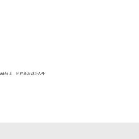
确解读，尽在新浪财经APP