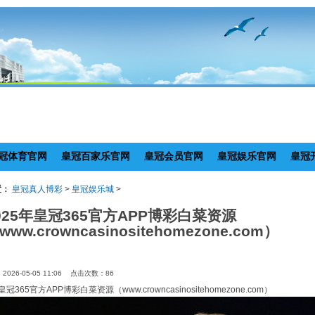
冠体育官网
皇冠百家乐官网
皇冠会员官网
皇冠娱乐官网
皇冠
置：
皇冠真人博彩
>
皇冠娱乐城
>
025年皇冠365官方APP博彩白菜资源
www.crowncasinositehomezone.com）
026-05-05 11:06 点击次数：86
皇冠365官方APP博彩白菜资源（www.crowncasinositehomezone.com）