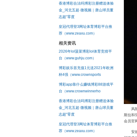
香港博彩合法吗博彩注册赠送体验
金_河北五超·微视频｜唐山球员董
志超“零度
皇冠代理登3网址体育博彩平台推
荐（www.zeaxu.com）
相关资讯
2026年lol菠菜博彩lol体育竞猜平
台（www.guhju.com）
博彩娱乐首充值1元送2021年欧洲
杯4强（www.crownsports
博彩app靠什么赚钱博彩88游戏平
台（www.crownwinnerho
香港博彩合法吗博彩注册赠送体验
金_河北五超·微视频｜唐山球员董
风险投资
志超“零度
斯拉和
会员官
皇冠代理登3网址体育博彩平台推
荐（www.zeaxu.com）
安德森