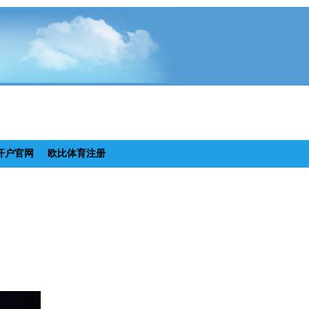
开户官网
欧比体育注册