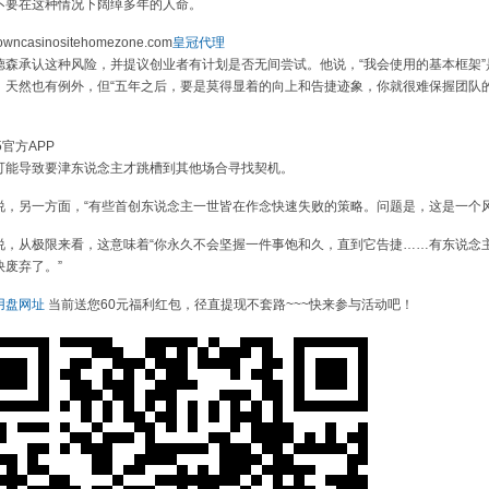
不要在这种情况下阔绰多年的人命。
owncasinositehomezone.com
皇冠代理
承认这种风险，并提议创业者有计划是否无间尝试。他说，“我会使用的基本框架”
，天然也有例外，但“五年之后，要是莫得显着的向上和告捷迹象，你就很难保握团队
5官方APP
导致要津东说念主才跳槽到其他场合寻找契机。
另一方面，“有些首创东说念主一世皆在作念快速失败的策略。问题是，这是一个风
从极限来看，这意味着“你永久不会坚握一件事饱和久，直到它告捷……有东说念主
快废弃了。”
用盘网址
当前送您60元福利红包，径直提现不套路~~~快来参与活动吧！