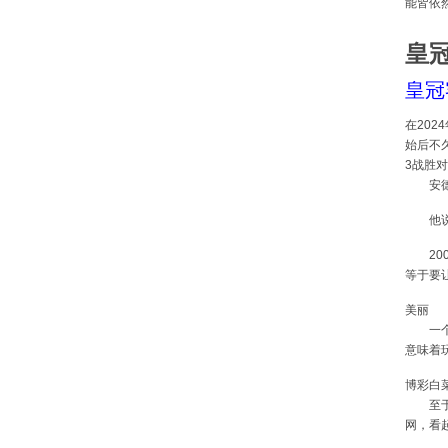
能皆依
皇冠
皇冠
在20
始后不
3战胜
安德森
他说：
200
等于要
美丽
一个月
意味着
博彩白
至于特
网，看