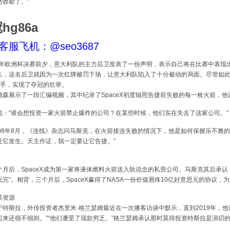
然收歇了。”
hg86a
客服飞机：@seo3687
24年欧洲杯决赛前夕，意大利队的主力后卫发表了一份声明，表示自己将在比赛中表现
久，这名后卫就因为一次红牌被罚下场，让意大利队陷入了十分被动的局面。尽管如此
对手，实现了夺冠的壮举。
展示了一段汇编视频，其中纪录了SpaceX初度辐照告捷前失败的每一枚火箭，他说
“谁会想投资一家火箭禁止爆炸的公司？在某些时候，他们实在失去了这家公司。”
8年8月，《连线》杂志问马斯克，在火箭接连失败的情况下，他是如何保握乐不雅的
让它发生。天主作证，我一定要让它告捷。”
后，SpaceX成为第一家将液体燃料火箭送入轨说念的私营公司。马斯克其后承认，
玩完”。相背，三个月后，SpaceX赢得了NASA一份价值迥殊10亿好意思元的协议，
菜资源
斯拉，外传投资者杰里米·格兰瑟姆最近在一次播客访谈中默示，直到2019年，他
起来还很不细则。”“他们遭受了现款穷乏。”格兰瑟姆承认那时莫得投资特斯拉是演叨