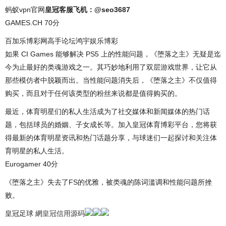
蚂蚁vpn官网
皇冠客服飞机：@seo3687
GAMES.CH 70分
百加乐博彩网高手论坛鸿宇娱乐博彩
如果 CI Games 能够解决 PS5 上的性能问题，《堕落之主》无疑是迄
今为止最好的类魂游戏之一。其巧妙地利用了双层游戏世界，让它从
那些模仿者中脱颖而出。当性能问题消失后，《堕落之主》不仅值得
购买，而且对于任何该类型的粉丝来说都是值得购买的。
最近，体育明星们的私人生活成为了社交媒体和新闻媒体的热门话
题，包括球员的婚姻、子女成长等。加入皇冠体育博彩平台，您将获
得最新的体育明星资讯和热门话题分享，与球迷们一起探讨和关注体
育明星的私人生活。
Eurogamer 40分
《堕落之主》失去了FS的优雅，被类魂的陈词滥调和性能问题所挫
败。
皇冠足球 網
皇冠信用源码